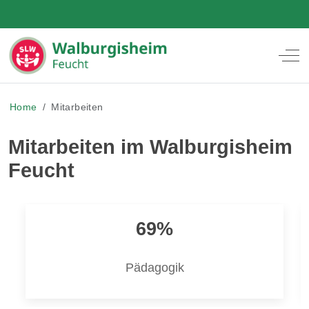
Off
Home
Mitarbeiten
Mitarbeiten im Walburgisheim
Feucht
69%
Pädagogik