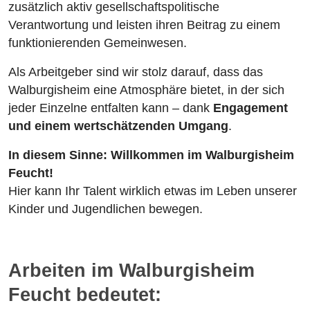
zusätzlich aktiv gesellschaftspolitische
Verantwortung und leisten ihren Beitrag zu einem
funktionierenden Gemeinwesen.
Als Arbeitgeber sind wir stolz darauf, dass das
Walburgisheim eine Atmosphäre bietet, in der sich
jeder Einzelne entfalten kann – dank
Engagement
und einem wertschätzenden Umgang
.
In diesem Sinne: Willkommen im Walburgisheim
Feucht!
Hier kann Ihr Talent wirklich etwas im Leben unserer
Kinder und Jugendlichen bewegen.
Arbeiten im Walburgisheim
Feucht bedeutet: