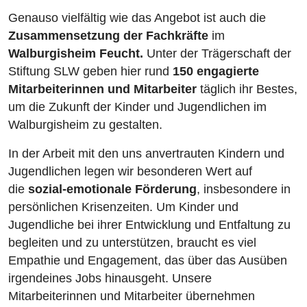
Genauso vielfältig wie das Angebot ist auch die
Zusammensetzung der Fachkräfte
im
Walburgisheim Feucht.
Unter der Trägerschaft der
Stiftung SLW geben hier rund
150 engagierte
Mitarbeiterinnen und Mitarbeiter
täglich ihr Bestes,
um die Zukunft der Kinder und Jugendlichen im
Walburgisheim zu gestalten.
In der Arbeit mit den uns anvertrauten Kindern und
Jugendlichen legen wir besonderen Wert auf
die
sozial-emotionale Förderung
, insbesondere in
persönlichen Krisenzeiten. Um Kinder und
Jugendliche bei ihrer Entwicklung und Entfaltung zu
begleiten und zu unterstützen, braucht es viel
Empathie und Engagement, das über das Ausüben
irgendeines Jobs hinausgeht. Unsere
Mitarbeiterinnen und Mitarbeiter übernehmen