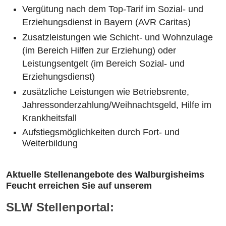
Vergütung nach dem Top-Tarif im Sozial- und
Erziehungsdienst in Bayern (AVR Caritas)
Zusatzleistungen wie Schicht- und Wohnzulage
(im Bereich Hilfen zur Erziehung) oder
Leistungsentgelt (im Bereich Sozial- und
Erziehungsdienst)
zusätzliche Leistungen wie Betriebsrente,
Jahressonderzahlung/Weihnachtsgeld, Hilfe im
Krankheitsfall
Aufstiegsmöglichkeiten durch Fort- und
Weiterbildung
Aktuelle Stellenangebote des Walburgisheims
Feucht erreichen Sie auf unserem
SLW Stellenportal: