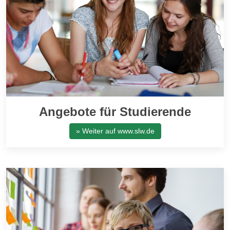
Angebote für Studierende
» Weiter auf www.slw.de