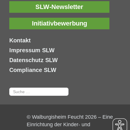
SLW-Newsletter
Initiativbewerbung
Kontakt
Impressum SLW
Datenschutz SLW
Compliance SLW
Suchen
© Walburgisheim Feucht 2026 – Eine
Einrichtung der Kinder- und