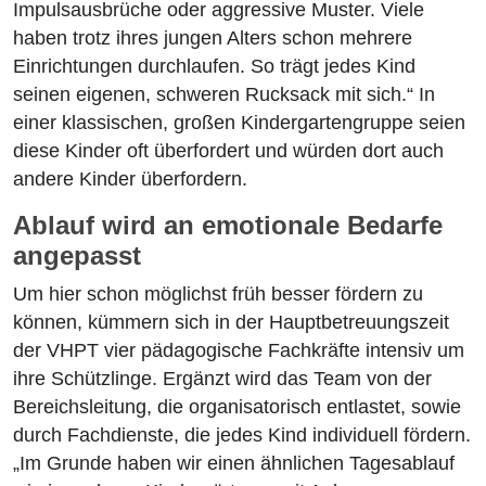
Impulsausbrüche oder aggressive Muster. Viele
haben trotz ihres jungen Alters schon mehrere
Einrichtungen durchlaufen. So trägt jedes Kind
seinen eigenen, schweren Rucksack mit sich.“ In
einer klassischen, großen Kindergartengruppe seien
diese Kinder oft überfordert und würden dort auch
andere Kinder überfordern.
Ablauf wird an emotionale Bedarfe
angepasst
Um hier schon möglichst früh besser fördern zu
können, kümmern sich in der Hauptbetreuungszeit
der VHPT vier pädagogische Fachkräfte intensiv um
ihre Schützlinge. Ergänzt wird das Team von der
Bereichsleitung, die organisatorisch entlastet, sowie
durch Fachdienste, die jedes Kind individuell fördern.
„Im Grunde haben wir einen ähnlichen Tagesablauf