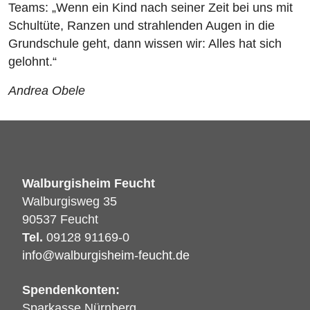
Teams: „Wenn ein Kind nach seiner Zeit bei uns mit
Schultüte, Ranzen und strahlenden Augen in die
Grundschule geht, dann wissen wir: Alles hat sich
gelohnt.“
Andrea Obele
Walburgisheim Feucht
Walburgisweg 35
90537 Feucht
Tel.
09128 91169-0
info@walburgisheim-feucht.de
Spendenkonten:
Sparkasse Nürnberg