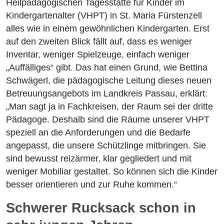
Heilpädagogischen Tagesstätte für Kinder im
Kindergartenalter (VHPT) in St. Maria Fürstenzell
alles wie in einem gewöhnlichen Kindergarten. Erst
auf den zweiten Blick fällt auf, dass es weniger
Inventar, weniger Spielzeuge, einfach weniger
„Auffälliges“ gibt. Das hat einen Grund, wie Bettina
Schwägerl, die pädagogische Leitung dieses neuen
Betreuungsangebots im Landkreis Passau, erklärt:
„Man sagt ja in Fachkreisen, der Raum sei der dritte
Pädagoge. Deshalb sind die Räume unserer VHPT
speziell an die Anforderungen und die Bedarfe
angepasst, die unsere Schützlinge mitbringen. Sie
sind bewusst reizärmer, klar gegliedert und mit
weniger Mobiliar gestaltet. So können sich die Kinder
besser orientieren und zur Ruhe kommen.“
Schwerer Rucksack schon in