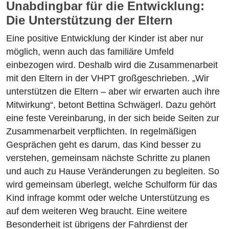
Unabdingbar für die Entwicklung:
Die Unterstützung der Eltern
Eine positive Entwicklung der Kinder ist aber nur
möglich, wenn auch das familiäre Umfeld
einbezogen wird. Deshalb wird die Zusammenarbeit
mit den Eltern in der VHPT großgeschrieben. „Wir
unterstützen die Eltern – aber wir erwarten auch ihre
Mitwirkung“, betont Bettina Schwägerl. Dazu gehört
eine feste Vereinbarung, in der sich beide Seiten zur
Zusammenarbeit verpflichten. In regelmäßigen
Gesprächen geht es darum, das Kind besser zu
verstehen, gemeinsam nächste Schritte zu planen
und auch zu Hause Veränderungen zu begleiten. So
wird gemeinsam überlegt, welche Schulform für das
Kind infrage kommt oder welche Unterstützung es
auf dem weiteren Weg braucht. Eine weitere
Besonderheit ist übrigens der Fahrdienst der