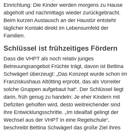
Einrichtung: Die Kinder werden morgens zu Hause
abgeholt und nachmittags wieder zurückgebracht.
Beim kurzen Austausch an der Haustür entsteht
täglicher Kontakt direkt im Lebensumfeld der
Familien.
Schlüssel ist frühzeitiges Fördern
Dass die VHPT als noch relativ junges
Betreuungsangebot Früchte trägt, davon ist Bettina
Schwägerl überzeugt: „Das Konzept wurde schon im
Franziskushaus Altötting erprobt, das als Vorreiter
solche Gruppen aufgebaut hat“. Der Schlüssel liegt
darin, früh genug zu handeln: Je eher Kindern mit
Defiziten geholfen wird, desto weitreichender sind
ihre Entwicklungsschritte. „Im Idealfall gelingt der
Wechsel aus der VHPT in eine Regelschule“,
beschreibt Bettina Schwägerl das große Ziel ihres