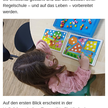
Regelschule – und auf das Leben – vorbereitet
werden.
Auf den ersten Blick erscheint in der