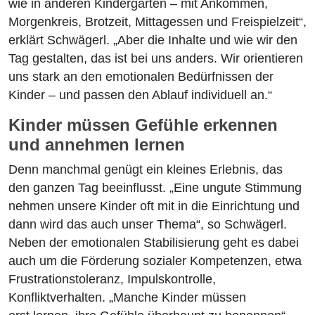
wie in anderen Kindergärten – mit Ankommen,
Morgenkreis, Brotzeit, Mittagessen und Freispielzeit“,
erklärt Schwägerl. „Aber die Inhalte und wie wir den
Tag gestalten, das ist bei uns anders. Wir orientieren
uns stark an den emotionalen Bedürfnissen der
Kinder – und passen den Ablauf individuell an.“
Kinder müssen Gefühle erkennen
und annehmen lernen
Denn manchmal genügt ein kleines Erlebnis, das
den ganzen Tag beeinflusst. „Eine ungute Stimmung
nehmen unsere Kinder oft mit in die Einrichtung und
dann wird das auch unser Thema“, so Schwägerl.
Neben der emotionalen Stabilisierung geht es dabei
auch um die Förderung sozialer Kompetenzen, etwa
Frustrationstoleranz, Impulskontrolle,
Konfliktverhalten. „Manche Kinder müssen