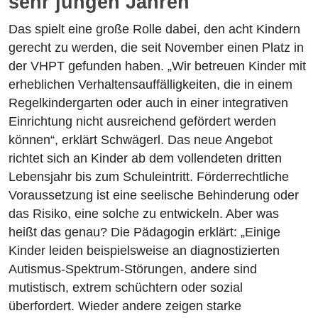
sehr jungen Jahren
Das spielt eine große Rolle dabei, den acht Kindern
gerecht zu werden, die seit November einen Platz in
der VHPT gefunden haben. „Wir betreuen Kinder mit
erheblichen Verhaltensauffälligkeiten, die in einem
Regelkindergarten oder auch in einer integrativen
Einrichtung nicht ausreichend gefördert werden
können“, erklärt Schwägerl. Das neue Angebot
richtet sich an Kinder ab dem vollendeten dritten
Lebensjahr bis zum Schuleintritt. Förderrechtliche
Voraussetzung ist eine seelische Behinderung oder
das Risiko, eine solche zu entwickeln. Aber was
heißt das genau? Die Pädagogin erklärt: „Einige
Kinder leiden beispielsweise an diagnostizierten
Autismus-Spektrum-Störungen, andere sind
mutistisch, extrem schüchtern oder sozial
überfordert. Wieder andere zeigen starke