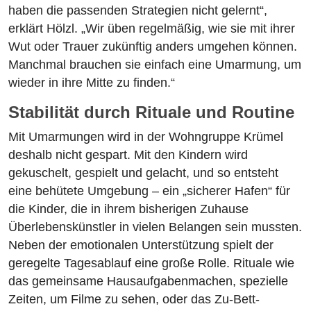
haben die passenden Strategien nicht gelernt“,
erklärt Hölzl. „Wir üben regelmäßig, wie sie mit ihrer
Wut oder Trauer zukünftig anders umgehen können.
Manchmal brauchen sie einfach eine Umarmung, um
wieder in ihre Mitte zu finden.“
Stabilität durch Rituale und Routine
Mit Umarmungen wird in der Wohngruppe Krümel
deshalb nicht gespart. Mit den Kindern wird
gekuschelt, gespielt und gelacht, und so entsteht
eine behütete Umgebung – ein „sicherer Hafen“ für
die Kinder, die in ihrem bisherigen Zuhause
Überlebenskünstler in vielen Belangen sein mussten.
Neben der emotionalen Unterstützung spielt der
geregelte Tagesablauf eine große Rolle. Rituale wie
das gemeinsame Hausaufgabenmachen, spezielle
Zeiten, um Filme zu sehen, oder das Zu-Bett-