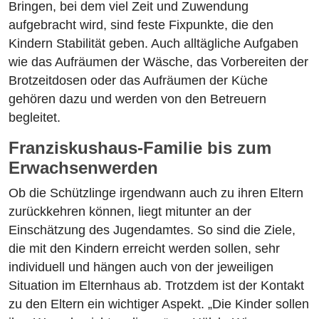
Bringen, bei dem viel Zeit und Zuwendung
aufgebracht wird, sind feste Fixpunkte, die den
Kindern Stabilität geben. Auch alltägliche Aufgaben
wie das Aufräumen der Wäsche, das Vorbereiten der
Brotzeitdosen oder das Aufräumen der Küche
gehören dazu und werden von den Betreuern
begleitet.
Franziskushaus-Familie bis zum
Erwachsenwerden
Ob die Schützlinge irgendwann auch zu ihren Eltern
zurückkehren können, liegt mitunter an der
Einschätzung des Jugendamtes. So sind die Ziele,
die mit den Kindern erreicht werden sollen, sehr
individuell und hängen auch von der jeweiligen
Situation im Elternhaus ab. Trotzdem ist der Kontakt
zu den Eltern ein wichtiger Aspekt. „Die Kinder sollen