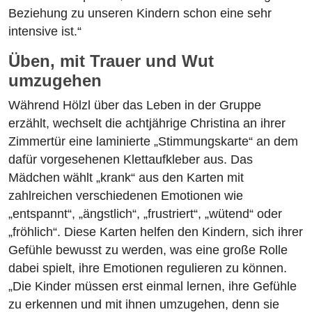
Beziehung zu unseren Kindern schon eine sehr
intensive ist.“
Üben, mit Trauer und Wut
umzugehen
Während Hölzl über das Leben in der Gruppe
erzählt, wechselt die achtjährige Christina an ihrer
Zimmertür eine laminierte „Stimmungskarte“ an dem
dafür vorgesehenen Klettaufkleber aus. Das
Mädchen wählt „krank“ aus den Karten mit
zahlreichen verschiedenen Emotionen wie
„entspannt“, „ängstlich“, „frustriert“, „wütend“ oder
„fröhlich“. Diese Karten helfen den Kindern, sich ihrer
Gefühle bewusst zu werden, was eine große Rolle
dabei spielt, ihre Emotionen regulieren zu können.
„Die Kinder müssen erst einmal lernen, ihre Gefühle
zu erkennen und mit ihnen umzugehen, denn sie