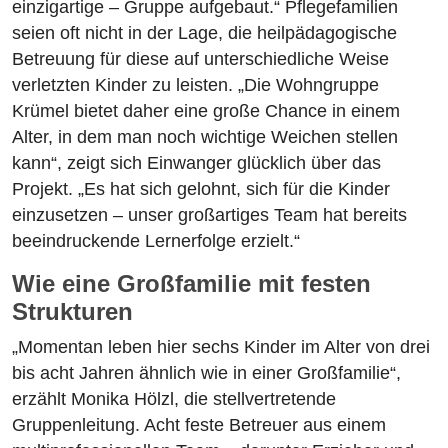
einzigartige – Gruppe aufgebaut.“ Pflegefamilien
seien oft nicht in der Lage, die heilpädagogische
Betreuung für diese auf unterschiedliche Weise
verletzten Kinder zu leisten. „Die Wohngruppe
Krümel bietet daher eine große Chance in einem
Alter, in dem man noch wichtige Weichen stellen
kann“, zeigt sich Einwanger glücklich über das
Projekt. „Es hat sich gelohnt, sich für die Kinder
einzusetzen – unser großartiges Team hat bereits
beeindruckende Lernerfolge erzielt.“
Wie eine Großfamilie mit festen
Strukturen
„Momentan leben hier sechs Kinder im Alter von drei
bis acht Jahren ähnlich wie in einer Großfamilie“,
erzählt Monika Hölzl, die stellvertretende
Gruppenleitung. Acht feste Betreuer aus einem