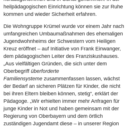
heilpädagogischen Einrichtung können sie zur Ruhe
kommen und wieder Sicherheit erfahren.
Die Wohngruppe Krümel wurde vor einem Jahr nach
umfangreichen Umbaumaßnahmen des ehemaligen
Jugendwohnheims der Schwestern vom Heiligen
Kreuz eröffnet – auf Initiative von Frank Einwanger,
dem pädagogischen Leiter des Franziskushauses.
„Aus vielfältigen Gründen, die sich unter dem
Oberbegriff
überforderte
Familiensysteme
zusammenfassen lassen, wächst
der Bedarf an sicheren Plätzen für Kinder, die nicht
bei ihren Eltern bleiben können, stetig“, erklärt der
Pädagoge. „Wir erhielten immer mehr Anfragen für
junge Kinder in Not und haben gemeinsam mit der
Regierung von Oberbayern und dem örtlich
zuständigen Jugendamt
diese – in unserer Region