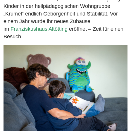
Kinder in der heilpädagogischen Wohngruppe
„Krümel“ endlich Geborgenheit und Stabilität. Vor
einem Jahr wurde ihr neues Zuhause
im
Franziskushaus Altötting
eröffnet – Zeit für einen
Besuch.