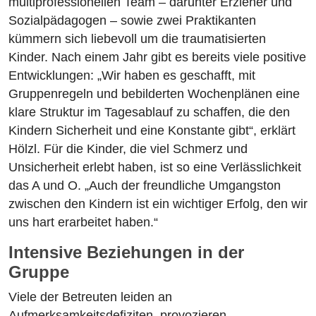
multiprofessionellen Team – darunter Erzieher und
Sozialpädagogen – sowie zwei Praktikanten
kümmern sich liebevoll um die traumatisierten
Kinder. Nach einem Jahr gibt es bereits viele positive
Entwicklungen: „Wir haben es geschafft, mit
Gruppenregeln und bebilderten Wochenplänen eine
klare Struktur im Tagesablauf zu schaffen, die den
Kindern Sicherheit und eine Konstante gibt“, erklärt
Hölzl. Für die Kinder, die viel Schmerz und
Unsicherheit erlebt haben, ist so eine Verlässlichkeit
das A und O. „Auch der freundliche Umgangston
zwischen den Kindern ist ein wichtiger Erfolg, den wir
uns hart erarbeitet haben.“
Intensive Beziehungen in der
Gruppe
Viele der Betreuten leiden an
Aufmerksamkeitsdefiziten, provozieren