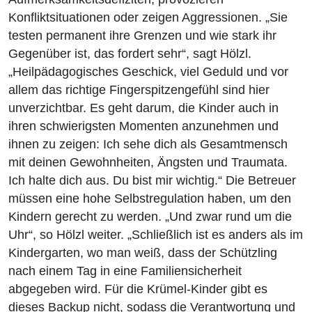
Konfliktsituationen oder zeigen Aggressionen. „Sie
testen permanent ihre Grenzen und wie stark ihr
Gegenüber ist, das fordert sehr“, sagt Hölzl.
„Heilpädagogisches Geschick, viel Geduld und vor
allem das richtige Fingerspitzengefühl sind hier
unverzichtbar. Es geht darum, die Kinder auch in
ihren schwierigsten Momenten anzunehmen und
ihnen zu zeigen: Ich sehe dich als Gesamtmensch
mit deinen Gewohnheiten, Ängsten und Traumata.
Ich halte dich aus. Du bist mir wichtig.“ Die Betreuer
müssen eine hohe Selbstregulation haben, um den
Kindern gerecht zu werden. „Und zwar rund um die
Uhr“, so Hölzl weiter. „Schließlich ist es anders als im
Kindergarten, wo man weiß, dass der Schützling
nach einem Tag in eine Familiensicherheit
abgegeben wird. Für die Krümel-Kinder gibt es
dieses Backup nicht, sodass die Verantwortung und