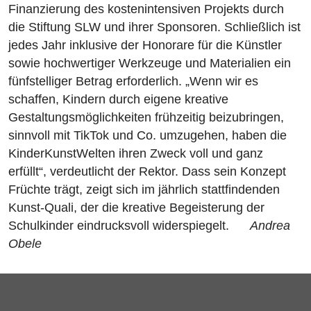
Finanzierung des kostenintensiven Projekts durch
die Stiftung SLW und ihrer Sponsoren. Schließlich ist
jedes Jahr inklusive der Honorare für die Künstler
sowie hochwertiger Werkzeuge und Materialien ein
fünfstelliger Betrag erforderlich. „Wenn wir es
schaffen, Kindern durch eigene kreative
Gestaltungsmöglichkeiten frühzeitig beizubringen,
sinnvoll mit TikTok und Co. umzugehen, haben die
KinderKunstWelten ihren Zweck voll und ganz
erfüllt“, verdeutlicht der Rektor. Dass sein Konzept
Früchte trägt, zeigt sich im jährlich stattfindenden
Kunst-Quali, der die kreative Begeisterung der
Schulkinder eindrucksvoll widerspiegelt.
Andrea
Obele