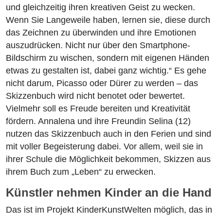
und gleichzeitig ihren kreativen Geist zu wecken.
Wenn Sie Langeweile haben, lernen sie, diese durch
das Zeichnen zu überwinden und ihre Emotionen
auszudrücken. Nicht nur über den Smartphone-
Bildschirm zu wischen, sondern mit eigenen Händen
etwas zu gestalten ist, dabei ganz wichtig.“ Es gehe
nicht darum, Picasso oder Dürer zu werden – das
Skizzenbuch wird nicht benotet oder bewertet.
Vielmehr soll es Freude bereiten und Kreativität
fördern. Annalena und ihre Freundin Selina (12)
nutzen das Skizzenbuch auch in den Ferien und sind
mit voller Begeisterung dabei. Vor allem, weil sie in
ihrer Schule die Möglichkeit bekommen, Skizzen aus
ihrem Buch zum „Leben“ zu erwecken.
Künstler nehmen Kinder
an die Hand
Das ist im Projekt KinderKunstWelten möglich, das in