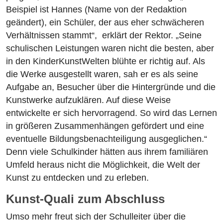
Beispiel ist Hannes (Name von der Redaktion
geändert), ein Schüler, der aus eher schwächeren
Verhältnissen stammt“, erklärt der Rektor. „Seine
schulischen Leistungen waren nicht die besten, aber
in den KinderKunstWelten blühte er richtig auf. Als
die Werke ausgestellt waren, sah er es als seine
Aufgabe an, Besucher über die Hintergründe und die
Kunstwerke aufzuklären. Auf diese Weise
entwickelte er sich hervorragend. So wird das Lernen
in größeren Zusammenhängen gefördert und eine
eventuelle Bildungsbenachteiligung ausgeglichen.“
Denn viele Schulkinder hätten aus ihrem familiären
Umfeld heraus nicht die Möglichkeit, die Welt der
Kunst zu entdecken und zu erleben.
Kunst-Quali zum Abschluss
Umso mehr freut sich der Schulleiter über die