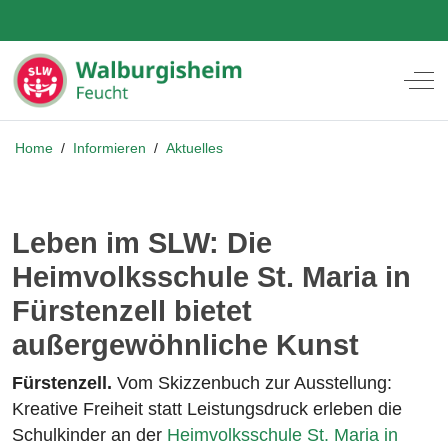
Off
Home
/
Informieren
/
Aktuelles
Leben im SLW: Die
Heimvolksschule St. Maria in
Fürstenzell bietet
außergewöhnliche Kunst
Fürstenzell.
Vom Skizzenbuch zur Ausstellung:
Kreative Freiheit statt Leistungsdruck erleben die
Schulkinder an der
Heimvolksschule St. Maria in