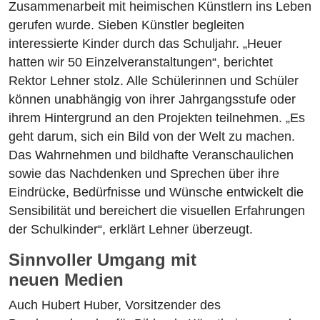
Zusammenarbeit mit heimischen Künstlern ins Leben
gerufen wurde. Sieben Künstler begleiten
interessierte Kinder durch das Schuljahr. „Heuer
hatten wir 50 Einzelveranstaltungen“, berichtet
Rektor Lehner stolz. Alle Schülerinnen und Schüler
können unabhängig von ihrer Jahrgangsstufe oder
ihrem Hintergrund an den Projekten teilnehmen. „Es
geht darum, sich ein Bild von der Welt zu machen.
Das Wahrnehmen und bildhafte Veranschaulichen
sowie das Nachdenken und Sprechen über ihre
Eindrücke, Bedürfnisse und Wünsche entwickelt die
Sensibilität und bereichert die visuellen Erfahrungen
der Schulkinder“, erklärt Lehner überzeugt.
Sinnvoller Umgang mit
neuen
Medien
Auch Hubert Huber, Vorsitzender des