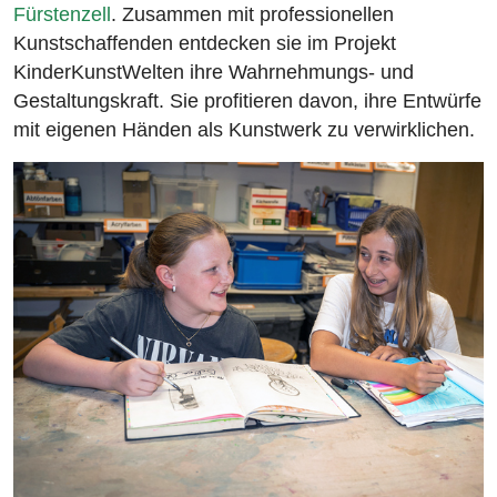
Fürstenzell
. Zusammen mit professionellen
Kunstschaffenden entdecken sie im Projekt
KinderKunstWelten ihre Wahrnehmungs- und
Gestaltungskraft. Sie profitieren davon, ihre Entwürfe
mit eigenen Händen als Kunstwerk zu verwirklichen.