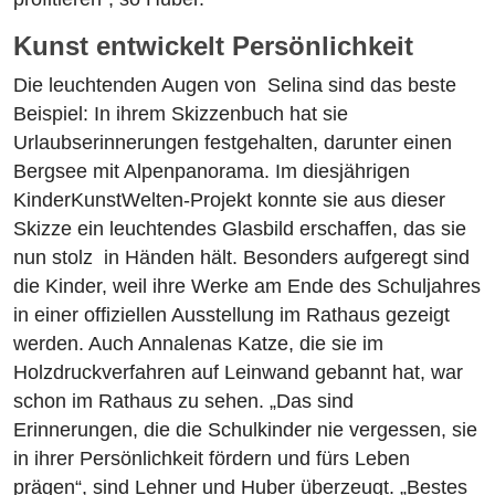
Kunst entwickelt Persönlichkeit
Die leuchtenden Augen von Selina sind das beste
Beispiel: In ihrem Skizzenbuch hat sie
Urlaubserinnerungen festgehalten, darunter einen
Bergsee mit Alpenpanorama. Im diesjährigen
KinderKunstWelten-Projekt konnte sie aus dieser
Skizze ein leuchtendes Glasbild erschaffen, das sie
nun stolz in Händen hält. Besonders aufgeregt sind
die Kinder, weil ihre Werke am Ende des Schuljahres
in einer offiziellen Ausstellung im Rathaus gezeigt
werden. Auch Annalenas Katze, die sie im
Holzdruckverfahren auf Leinwand gebannt hat, war
schon im Rathaus zu sehen. „Das sind
Erinnerungen, die die Schulkinder nie vergessen, sie
in ihrer Persönlichkeit fördern und fürs Leben
prägen“, sind Lehner und Huber überzeugt. „Bestes