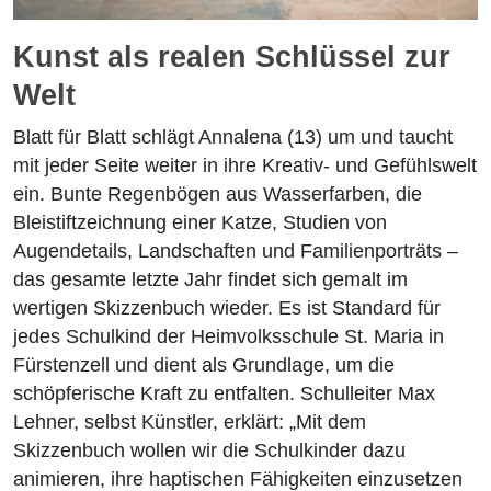
Kunst als realen Schlüssel zur
Welt
Blatt für Blatt schlägt Annalena (13) um und taucht
mit jeder Seite weiter in ihre Kreativ- und Gefühlswelt
ein. Bunte Regenbögen aus Wasserfarben, die
Bleistiftzeichnung einer Katze, Studien von
Augendetails, Landschaften und Familienporträts –
das gesamte letzte Jahr findet sich gemalt im
wertigen Skizzenbuch wieder. Es ist Standard für
jedes Schulkind der Heimvolksschule St. Maria in
Fürstenzell und dient als Grundlage, um die
schöpferische Kraft zu entfalten. Schulleiter Max
Lehner, selbst Künstler, erklärt: „Mit dem
Skizzenbuch wollen wir die Schulkinder dazu
animieren, ihre haptischen Fähigkeiten einzusetzen